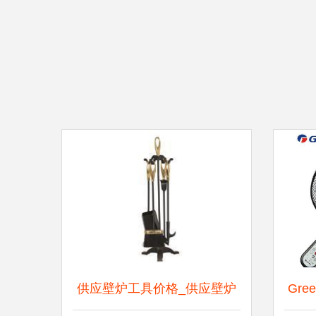
供应壁炉工具价格_供应壁炉
Gre