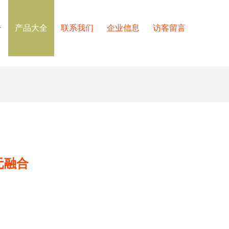
介
产品大全
联系我们
企业信息
访客留言
元融合