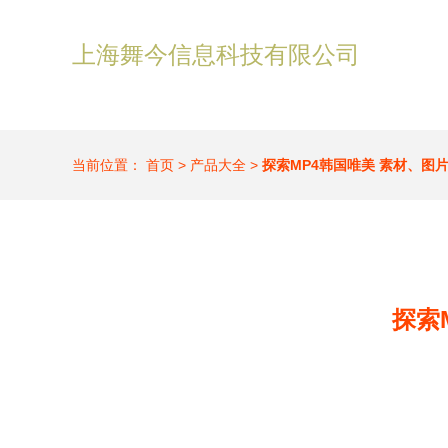
上海舞今信息科技有限公司
当前位置：
首页
>
产品大全
>
探索MP4韩国唯美 素材、图
探索