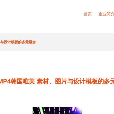
首页
企业简
片与设计模板的多元融合
MP4韩国唯美 素材、图片与设计模板的多