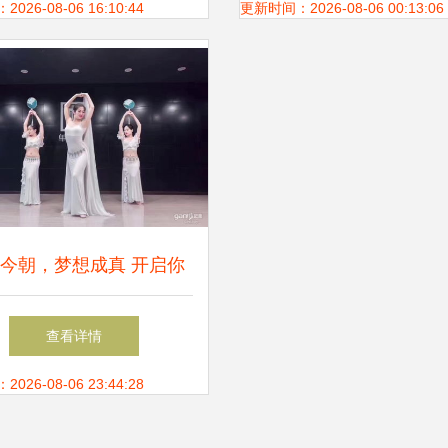
与伴舞姐姐的风采
26-08-06 16:10:44
更新时间：2026-08-06 00:13:06
今朝，梦想成真 开启你
的舞蹈人生
查看详情
26-08-06 23:44:28