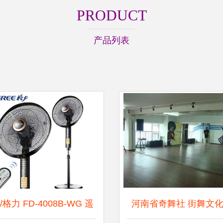
PRODUCT
产品列表
e/格力 FD-4008B-WG 遥
河南省奇舞社 街舞文