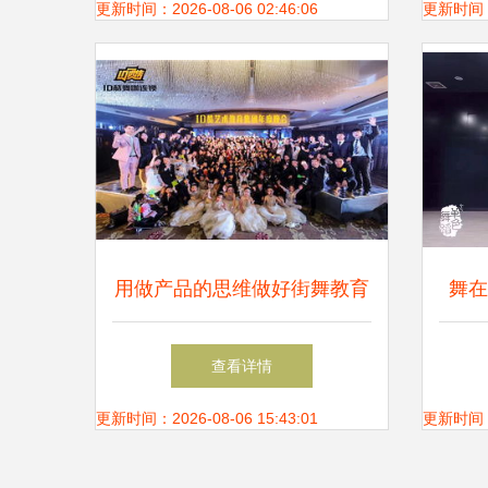
更新时间：2026-08-06 02:46:06
更新时间：20
用做产品的思维做好街舞教育
舞在
访iD酷街舞创始人芦永斌
查看详情
更新时间：2026-08-06 15:43:01
更新时间：20