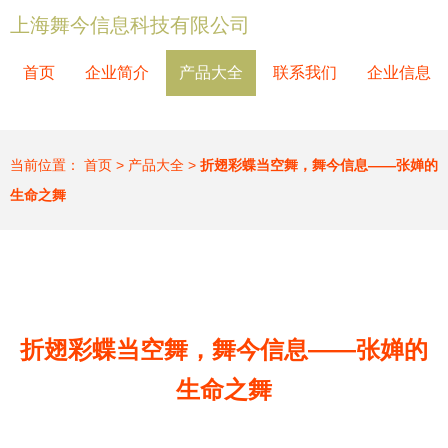
上海舞今信息科技有限公司
首页
企业简介
产品大全
联系我们
企业信息
当前位置：
首页
>
产品大全
>
折翅彩蝶当空舞，舞今信息——张婵的
生命之舞
折翅彩蝶当空舞，舞今信息——张婵的
生命之舞