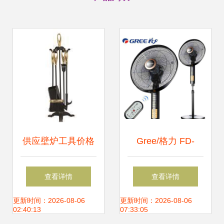
供应壁炉工具价格
Gree/格力 FD-
_供应壁炉工具厂
4008B-WG 遥控
查看详情
查看详情
家_世界工厂网产
落地扇 超薄设
更新时间：2026-08-06
更新时间：2026-08-06
02:40:13
07:33:05