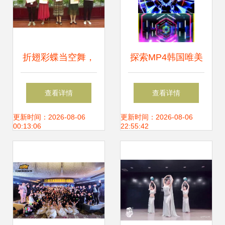
折翅彩蝶当空舞，
探索MP4韩国唯美
舞今信息——张婵
素材、图片与设计
查看详情
查看详情
的生命之舞
模板的多元融合
更新时间：2026-08-06
更新时间：2026-08-06
00:13:06
22:55:42