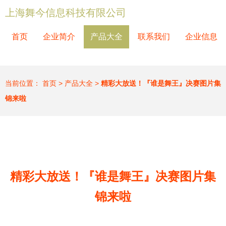
上海舞今信息科技有限公司
首页
企业简介
产品大全
联系我们
企业信息
当前位置：
首页
>
产品大全
>
精彩大放送！『谁是舞王』决赛图片集
锦来啦
精彩大放送！『谁是舞王』决赛图片集
锦来啦