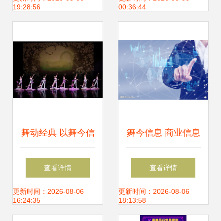
19:28:56
00:36:44
等你家宝贝来拿！
舞动经典 以舞今信
舞今信息 商业信息
息为媒，重赏歌剧
化的先锋与未来引
查看详情
查看详情
名篇新境
领者
更新时间：2026-08-06
更新时间：2026-08-06
16:24:35
18:13:58