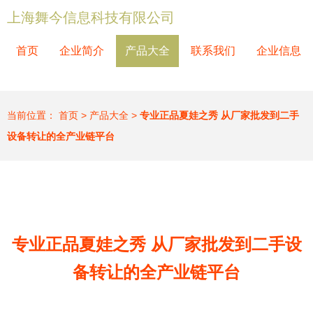
上海舞今信息科技有限公司
首页
企业简介
产品大全
联系我们
企业信息
当前位置：
首页
>
产品大全
>
专业正品夏娃之秀 从厂家批发到二手
设备转让的全产业链平台
专业正品夏娃之秀 从厂家批发到二手设
备转让的全产业链平台