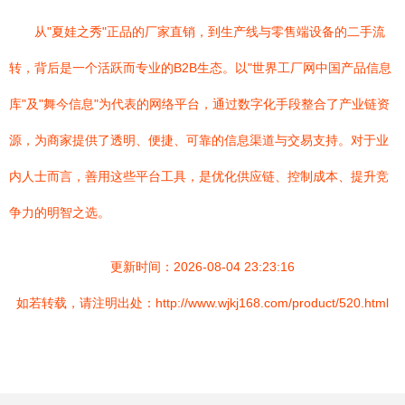
从"夏娃之秀"正品的厂家直销，到生产线与零售端设备的二手流
转，背后是一个活跃而专业的B2B生态。以"世界工厂网中国产品信息
库"及"舞今信息"为代表的网络平台，通过数字化手段整合了产业链资
源，为商家提供了透明、便捷、可靠的信息渠道与交易支持。对于业
内人士而言，善用这些平台工具，是优化供应链、控制成本、提升竞
争力的明智之选。
更新时间：2026-08-04 23:23:16
如若转载，请注明出处：http://www.wjkj168.com/product/520.html