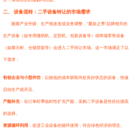
二、 设备流转：二手设备转让的市场需求
随着产业升级、生产线改造或业务调整，"夏娃之秀"品牌相关的
生产设备（如专用缝纫机、定型机、包装设备等）或终端零售设备
（如展示柜、仓储货架等）会进入二手转让市场。这一市场满足了以
下需求：
初创企业与小型作坊
：以较低的成本获取尚处良好状态的设备，快速
启动生产或开店。
产能补充
：在订单旺季临时性扩充产能，采购二手设备是性价比很高
的选择。
资源循环利用
：促进工业设备的循环使用，符合绿色经济的理念。