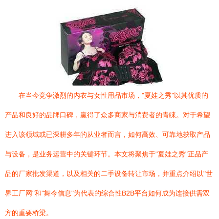
在当今竞争激烈的内衣与女性用品市场，"夏娃之秀"以其优质的
产品和良好的品牌口碑，赢得了众多商家与消费者的青睐。对于希望
进入该领域或已深耕多年的从业者而言，如何高效、可靠地获取产品
与设备，是业务运营中的关键环节。本文将聚焦于"夏娃之秀"正品产
品的厂家批发渠道，以及相关的二手设备转让市场，并重点介绍以"世
界工厂网"和"舞今信息"为代表的综合性B2B平台如何成为连接供需双
方的重要桥梁。