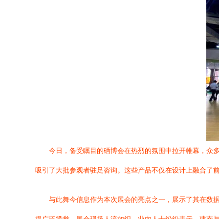
今日，备受瞩目的硒博会在热烈的氛围中拉开帷幕，众
吸引了大批参观者驻足咨询。这些产品不仅在设计上融合了
与此舞今信息作为本次展会的亮点之一，展示了其在数