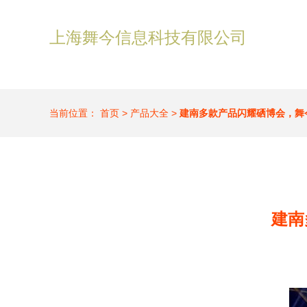
上海舞今信息科技有限公司
当前位置：
首页
>
产品大全
>
建南多款产品闪耀硒博会，舞
建南