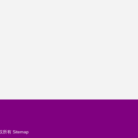
权所有
Sitemap