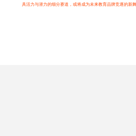
具活力与潜力的细分赛道，或将成为未来教育品牌竞逐的新