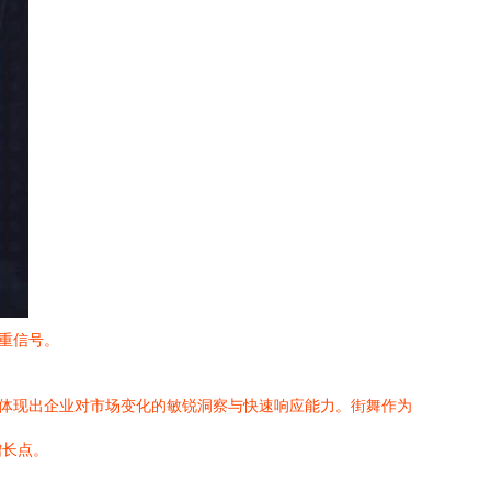
重信号。
，体现出企业对市场变化的敏锐洞察与快速响应能力。街舞作为
增长点。