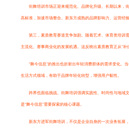
街舞培训市场正迎来规范化、品牌化升级。长期以来，街
高标准，加速市场整合。新东方成熟的品牌影响力、运营经
第三，素质教育赛道竞争加剧。随着艺术、体育类培训
主流化、赛事商业化的发展机遇。这反映出素质教育正从“补位
“舞今信息”的推出也折射出年轻消费群体的需求变化。
生活方式领域，有助于品牌年轻化转型，增强用户黏性。
跨界也面临挑战。街舞培训强调实践性、时尚性与地域
是“舞今信息”需要探索的核心课题。
新东方进军街舞培训，不仅是企业自身的一次业务拓展