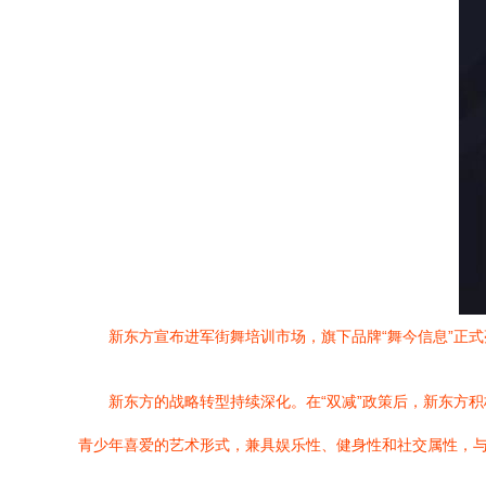
新东方宣布进军街舞培训市场，旗下品牌“舞今信息”正
新东方的战略转型持续深化。在“双减”政策后，新东方
青少年喜爱的艺术形式，兼具娱乐性、健身性和社交属性，