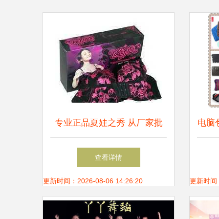
专业正品夏娃之秀 从厂家批
电脑包
发到二手设备转让的全产业链
内胆
查看详情
平台
更新时间：2026-08-06 14:26:20
更新时间：20