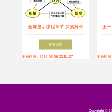
全屏显示课程章节 探索舞今
王一
信息的数字化教学体验
片释
查看详情
更新时间：2026-08-06 22:51:37
更新时间：20
Copyright © 