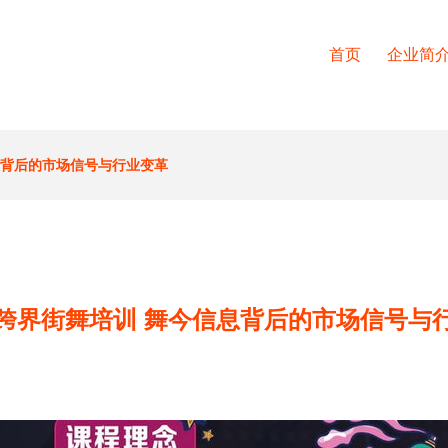
首页
企业简
息背后的市场信号与行业变革
跨界街舞培训 舞今信息背后的市场信号与