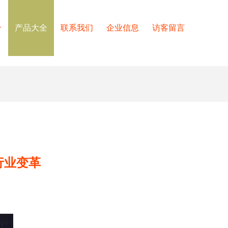
介
产品大全
联系我们
企业信息
访客留言
行业变革