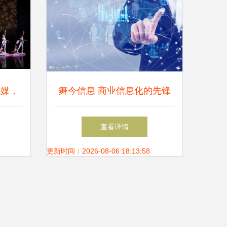
为媒，
舞今信息 商业信息化的先锋
与未来引领者
查看详情
更新时间：2026-08-06 18:13:58