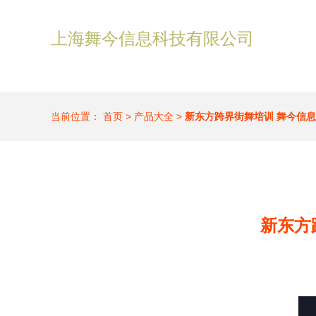
上海舞今信息科技有限公司
当前位置：
首页
>
产品大全
>
新东方跨界街舞培训 舞今信
新东方