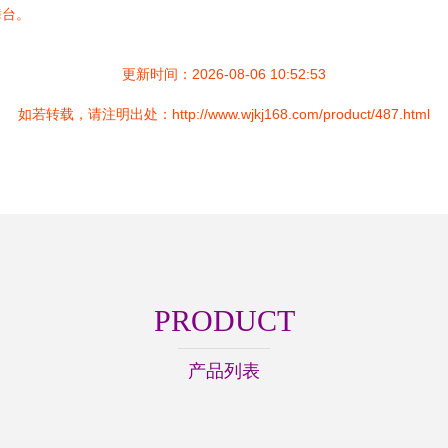
舞台。
更新时间：2026-08-06 10:52:53
如若转载，请注明出处：http://www.wjkj168.com/product/487.html
PRODUCT
产品列表