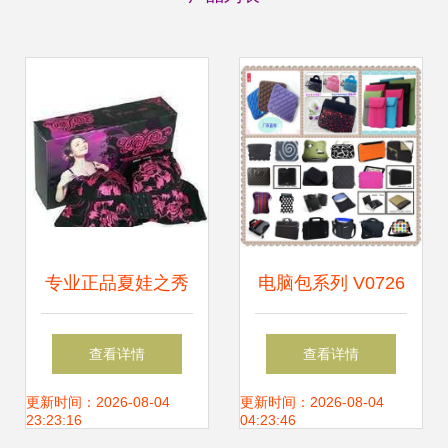
专业正品夏娃之秀
电脑包系列 V0726
从厂家批发到二手
潜水料电脑内胆包
查看详情
查看详情
设备转让的全产业
轻薄防护，您的移
更新时间：2026-08-04
更新时间：2026-08-04
23:23:16
04:23:46