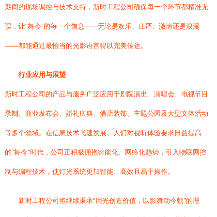
期间的现场调控与技术支持，新时工程公司确保每一个环节都精准无
误，让“舞今”的每一个信息——无论是欢乐、庄严、激情还是浪漫
——都能通过最恰当的光影语言得以完美传达。
行业应用与展望
新时工程公司的产品与服务广泛应用于剧院演出、演唱会、电视节目
录制、商业发布会、婚礼庆典、酒店装饰、主题公园及大型文体活动
等多个领域。在信息技术飞速发展、人们对视听体验要求日益提高
的“舞今”时代，公司正积极拥抱智能化、网络化趋势，引入物联网控
制与编程技术，使灯光系统更加智能、高效且易于操作。
新时工程公司将继续秉承“用光创造价值，以影舞动今朝”的理