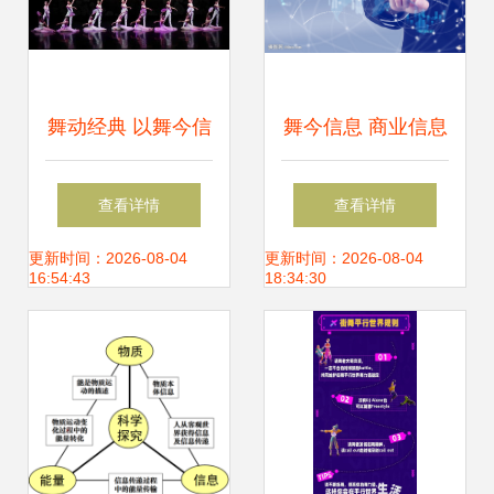
舞动经典 以舞今信
舞今信息 商业信息
息为媒，重赏歌剧
化的先锋与未来引
查看详情
查看详情
名篇新境
领者
更新时间：2026-08-04
更新时间：2026-08-04
16:54:43
18:34:30