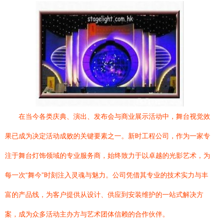
在当今各类庆典、演出、发布会与商业展示活动中，舞台视觉效
果已成为决定活动成败的关键要素之一。新时工程公司，作为一家专
注于舞台灯饰领域的专业服务商，始终致力于以卓越的光影艺术，为
每一次“舞今”时刻注入灵魂与魅力。公司凭借其专业的技术实力与丰
富的产品线，为客户提供从设计、供应到安装维护的一站式解决方
案，成为众多活动主办方与艺术团体信赖的合作伙伴。