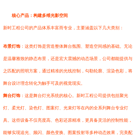
核心产品：构建多维光影空间
新时工程公司的产品体系丰富而专业，主要涵盖以下几大类别：
布景灯饰
：这类灯饰是营造整体舞台氛围、塑造空间感的基础。无论
是温馨雅致的静态布景，还是宏大震撼的动态场景，公司都能提供与
之匹配的照明方案，通过精准的光线控制，勾勒轮廓、渲染色彩，将
舞台设计理念转化为触手可及的视觉现实。
舞台灯饰
：这是舞台灯光系统的核心。新时工程公司提供包括聚光
灯、柔光灯、染色灯、图案灯、光束灯等在内的全系列舞台专业灯
具。这些设备不仅亮度高、色彩还原精准，更具备灵活的控制性能，
能够实现追光、频闪、颜色变换、图案投射等多种动态效果，完美配