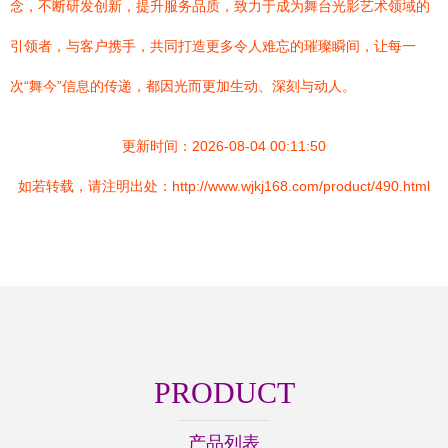
念，不断研发创新，提升服务品质，致力于成为舞台光影艺术领域的
引领者，与客户携手，共同打造更多令人难忘的璀璨瞬间，让每一
次“舞今”信息的传递，都因光而更加生动、深刻与动人。
更新时间：2026-08-04 00:11:50
如若转载，请注明出处：http://www.wjkj168.com/product/490.html
PRODUCT
产品列表