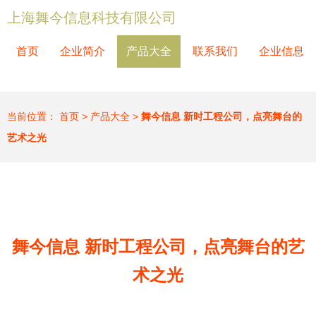
上海舞今信息科技有限公司
首页
企业简介
产品大全
联系我们
企业信息
当前位置：
首页
>
产品大全
>
舞今信息 新时工程公司，点亮舞台的
艺术之光
舞今信息 新时工程公司，点亮舞台的艺
术之光