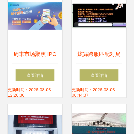
周末市场聚焦 IPO
炫舞跨服匹配对局
重磅信号、巨头动
中舞今信息不可见
查看详情
查看详情
态与退市警示，十
的原因与解决方案
更新时间：2026-08-06
更新时间：2026-08-06
12:28:36
08:44:37
大消息解析未来一
周风向