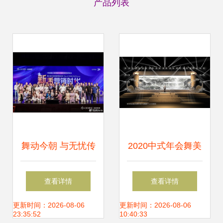
产品列表
舞动今朝 与无忧传
2020中式年会舞美
媒雷彬艺共舞的非
效果图与舞台设计
查看详情
查看详情
凡时刻
定制 传统与现代的
更新时间：2026-08-06
更新时间：2026-08-06
23:35:52
10:40:33