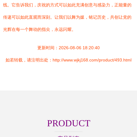
线。它告诉我们，庆祝的方式可以如此充满创意与感染力，正能量的
传递可以如此直观而深刻。让我们以舞为媒，铭记历史，共创让党的
光辉在每一个舞动的指尖，永远闪耀。
更新时间：2026-08-06 18:20:40
如若转载，请注明出处：http://www.wjkj168.com/product/493.html
PRODUCT