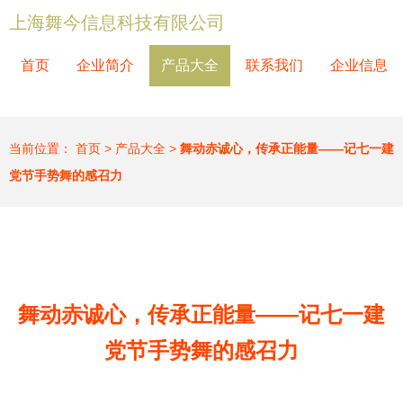
上海舞今信息科技有限公司
首页
企业简介
产品大全
联系我们
企业信息
当前位置：
首页
>
产品大全
>
舞动赤诚心，传承正能量——记七一建
党节手势舞的感召力
舞动赤诚心，传承正能量——记七一建
党节手势舞的感召力