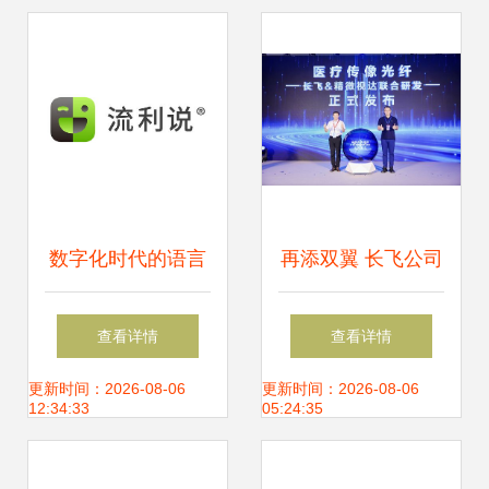
交融盛宴
数字化时代的语言
再添双翼 长飞公司
学习革新 上海流利
新品引领通信与医
查看详情
查看详情
说信息技术与舞今
疗实现新飞跃
更新时间：2026-08-06
更新时间：2026-08-06
12:34:33
05:24:35
信息的探索与贡献