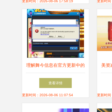
更新时间：2026-08-06 17:58:19
更新时间：20
理解舞今信息在官方更新中的
美资
应用与挑战
购买
查看详情
更新时间：2026-08-06 11:07:54
更新时间：20