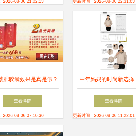
向未来的开发区
局迷思
26-08-06 21:02:13
更新时间：2026-08-06 22:31:03
减肥胶囊效果是真是假？
中年妈妈的时尚新选择 2
前必看的三大真相与营销
秋冬新款PU皮衣外套
查看详情
查看详情
解析
析
26-08-06 07:10:30
更新时间：2026-08-06 11:22:01