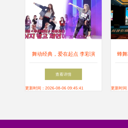
舞动经典，爱在起点 李彩演
蜂舞
再现随机舞蹈的魅力
年中
查看详情
品市
更新时间：2026-08-06 09:45:41
更新时间：20