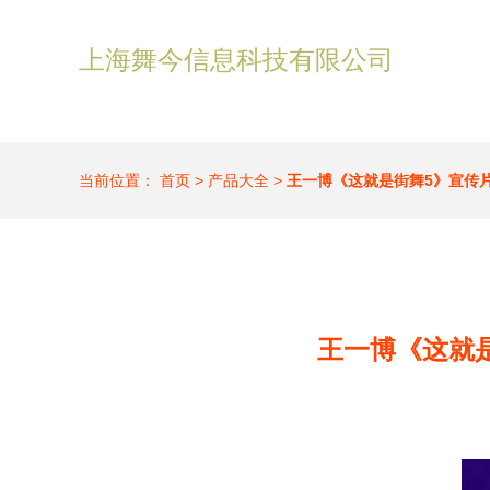
上海舞今信息科技有限公司
当前位置：
首页
>
产品大全
>
王一博《这就是街舞5》宣传
王一博《这就