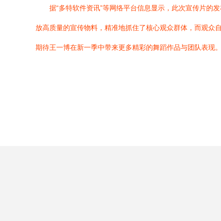
据“多特软件资讯”等网络平台信息显示，此次宣传片的
放高质量的宣传物料，精准地抓住了核心观众群体，而观众
期待王一博在新一季中带来更多精彩的舞蹈作品与团队表现