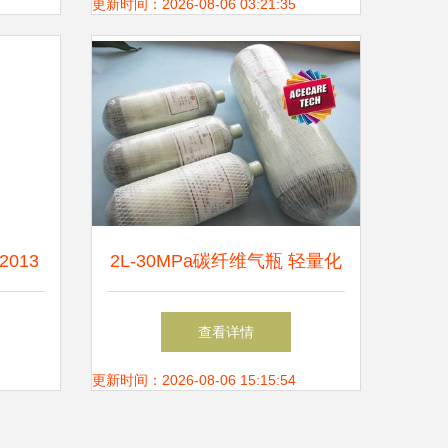
构成
更新时间：2026-08-06 03:21:35
013
2L-30MPa碳纤维气瓶 轻量化
批发解
高压储存的卓越选择
查看详情
更新时间：2026-08-06 15:15:54