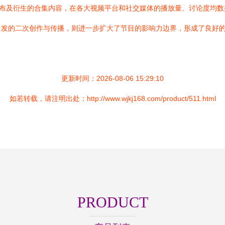
发布及衍生的合集内容，在各大视频平台和社交媒体的播放量、讨论度均数
自发的二次创作与传播，则进一步扩大了节目的影响力边界，形成了良好
。
更新时间：2026-08-06 15:29:10
如若转载，请注明出处：http://www.wjkj168.com/product/511.html
PRODUCT