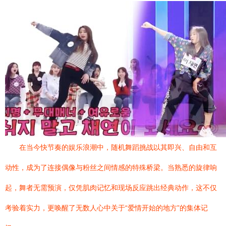
在当今快节奏的娱乐浪潮中，随机舞蹈挑战以其即兴、自由和互
动性，成为了连接偶像与粉丝之间情感的特殊桥梁。当熟悉的旋律响
起，舞者无需预演，仅凭肌肉记忆和现场反应跳出经典动作，这不仅
考验着实力，更唤醒了无数人心中关于“爱情开始的地方”的集体记