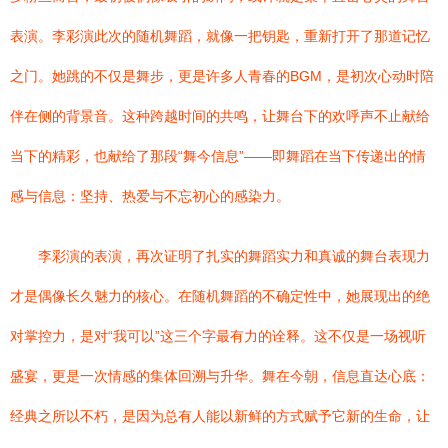
表演。李彩演此次的随机舞蹈，就像一把钥匙，重新打开了那道记忆
之门。她跳的不仅是舞步，更是许多人青春的BGM，是初次心动时陪
伴在侧的背景音。这种跨越时间的共鸣，让舞台下的欢呼声不止献给
当下的精彩，也献给了那段“舞今信息”——即舞蹈在当下传递出的情
感与信息：坚持、热爱与不忘初心的感染力。
李彩演的表演，再次证明了扎实的舞蹈实力和真诚的舞台表现力
才是偶像长久魅力的核心。在随机舞蹈的不确定性中，她展现出的绝
对掌控力，是对“我可以”这三个字最有力的诠释。这不仅是一场视听
盛宴，更是一次情感的集体回溯与升华。舞在今朝，信息直达心底：
经典之所以不朽，是因为总有人能以新鲜的方式赋予它新的生命，让