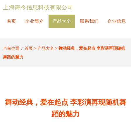
上海舞今信息科技有限公司
首页
企业简介
产品大全
联系我们
企业信息
当前位置：
首页
>
产品大全
>
舞动经典，爱在起点 李彩演再现随机
舞蹈的魅力
舞动经典，爱在起点 李彩演再现随机舞
蹈的魅力