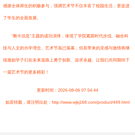
感谢全体师生的积极参与，强调艺术节不仅丰富了校园生活，更促进
了学生的全面发展。
“舞今信息”主题的成功演绎，体现了学院紧跟时代步伐、融合科
技与人文的办学理念。艺术节虽已落幕，但其带来的灵感与激情将继
续激励学子们在未来道路上勇于创新、追求卓越。让我们共同期待下
一届艺术节的更多精彩！
更新时间：2026-08-06 07:54:44
如若转载，请注明出处：http://www.wjkj168.com/product/449.html