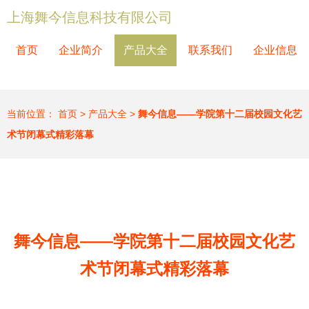
上海舞今信息科技有限公司
首页
企业简介
产品大全
联系我们
企业信息
当前位置：
首页
>
产品大全
>
舞今信息——学院第十二届校园文化艺
术节闭幕式精彩落幕
舞今信息——学院第十二届校园文化艺
术节闭幕式精彩落幕