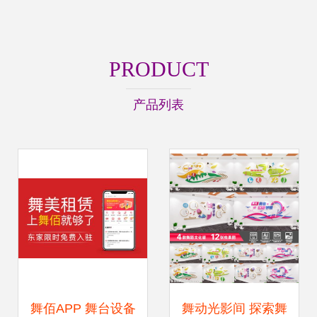
PRODUCT
产品列表
舞佰APP 舞台设备
舞动光影间 探索舞