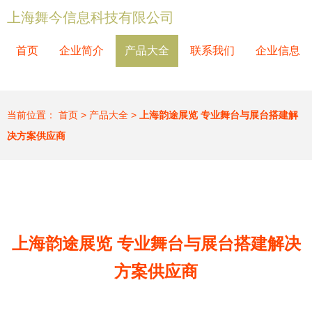
上海舞今信息科技有限公司
首页
企业简介
产品大全
联系我们
企业信息
当前位置：
首页
>
产品大全
>
上海韵途展览 专业舞台与展台搭建解
决方案供应商
上海韵途展览 专业舞台与展台搭建解决
方案供应商