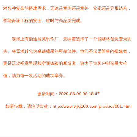
对各种复杂的搭建需求，无论是室内还是室外，常规还是异形结构，
都能保证工程的安全、准时与高品质完成。
选择上海韵途展览制作厂，意味着选择了一个能够将创意变为现
实、将需求转化为卓越成果的可靠伙伴。他们不仅是简单的搭建者，
更是活动视觉呈现和空间体验的塑造者，致力于为客户创造最大价
值，助力每一次活动的成功举办。
更新时间：2026-08-06 08:18:47
如若转载，请注明出处：http://www.wjkj168.com/product/501.html