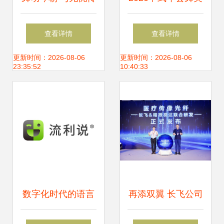
媒雷彬艺共舞的非
效果图与舞台设计
查看详情
查看详情
凡时刻
定制 传统与现代的
更新时间：2026-08-06
更新时间：2026-08-06
23:35:52
10:40:33
交融盛宴
数字化时代的语言
再添双翼 长飞公司