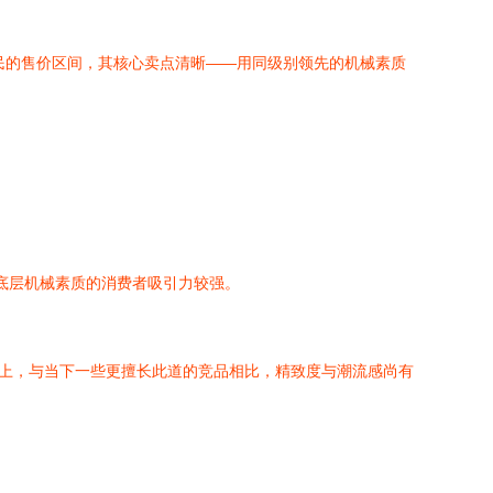
亲民的售价区间，其核心卖点清晰——用同级别领先的机械素质
辆底层机械素质的消费者吸引力较强。
”上，与当下一些更擅长此道的竞品相比，精致度与潮流感尚有