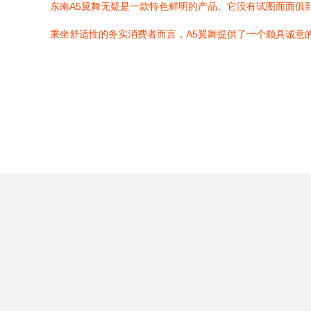
东南A5翼舞无疑是一款特色鲜明的产品。它没有试图面面俱
乘坐舒适性的务实消费者而言，A5翼舞提供了一个颇具诚意