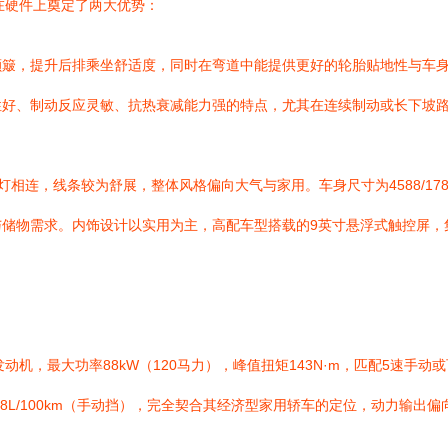
在硬件上奠定了两大优势：
颠簸，提升后排乘坐舒适度，同时在弯道中能提供更好的轮胎贴地性与车
性好、制动反应灵敏、抗热衰减能力强的特点，尤其在连续制动或长下坡
灯相连，线条较为舒展，整体风格偏向大气与家用。车身尺寸为4588/1780
与储物需求。内饰设计以实用为主，高配车型搭载的9英寸悬浮式触控屏，
发动机，最大功率88kW（120马力），峰值扭矩143N·m，匹配5速手
8L/100km（手动挡），完全契合其经济型家用轿车的定位，动力输出