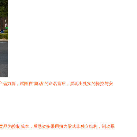
产品力牌，试图在“舞动”的命名背后，展现出扎实的操控与安
多竞品为控制成本，后悬架多采用扭力梁式非独立结构，制动系