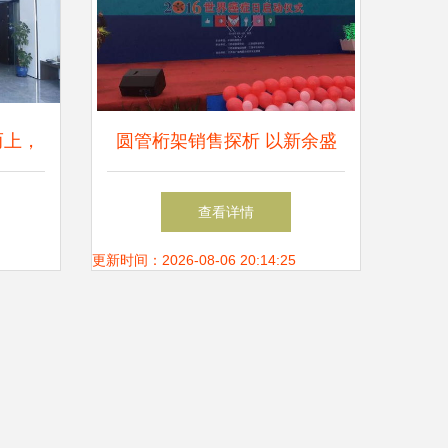
而上，
圆管桁架销售探析 以新余盛
大舞台
宇舞台桁架厂为例
查看详情
更新时间：2026-08-06 20:14:25