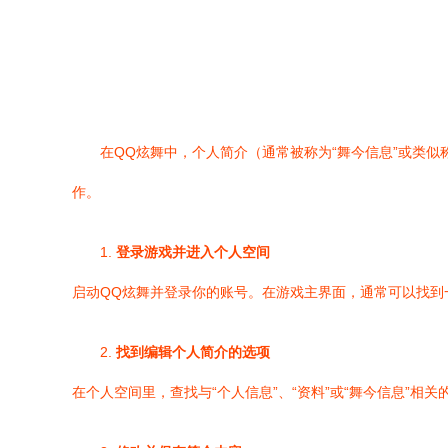
在QQ炫舞中，个人简介（通常被称为“舞今信息”或类
作。
1.
登录游戏并进入个人空间
启动QQ炫舞并登录你的账号。在游戏主界面，通常可以找到
2.
找到编辑个人简介的选项
在个人空间里，查找与“个人信息”、“资料”或“舞今信息”