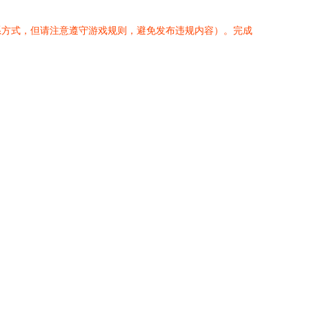
系方式，但请注意遵守游戏规则，避免发布违规内容）。完成