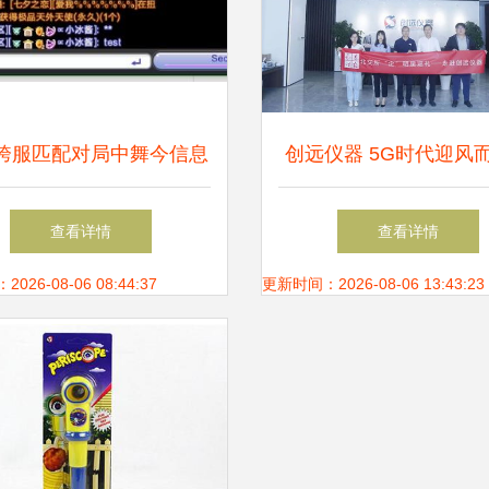
跨服匹配对局中舞今信息
创远仪器 5G时代迎风
可见的原因与解决方案
竞逐全球无线通信测试
查看详情
查看详情
26-08-06 08:44:37
更新时间：2026-08-06 13:43:23