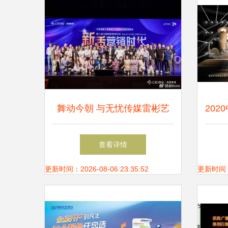
舞动今朝 与无忧传媒雷彬艺
20
共舞的非凡时刻
台设
查看详情
更新时间：2026-08-06 23:35:52
更新时间：20