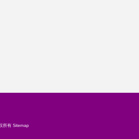
权所有
Sitemap