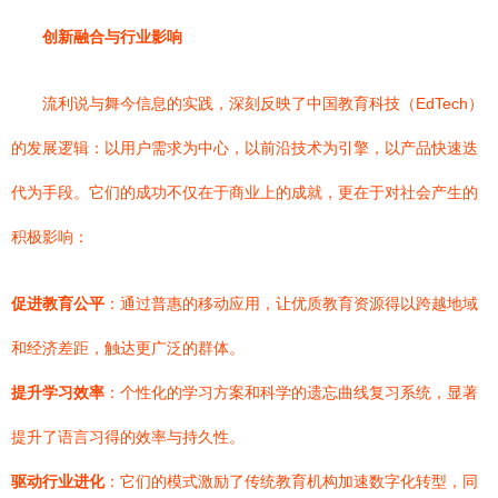
创新融合与行业影响
流利说与舞今信息的实践，深刻反映了中国教育科技（EdTech）
的发展逻辑：以用户需求为中心，以前沿技术为引擎，以产品快速迭
代为手段。它们的成功不仅在于商业上的成就，更在于对社会产生的
积极影响：
促进教育公平
：通过普惠的移动应用，让优质教育资源得以跨越地域
和经济差距，触达更广泛的群体。
提升学习效率
：个性化的学习方案和科学的遗忘曲线复习系统，显著
提升了语言习得的效率与持久性。
驱动行业进化
：它们的模式激励了传统教育机构加速数字化转型，同