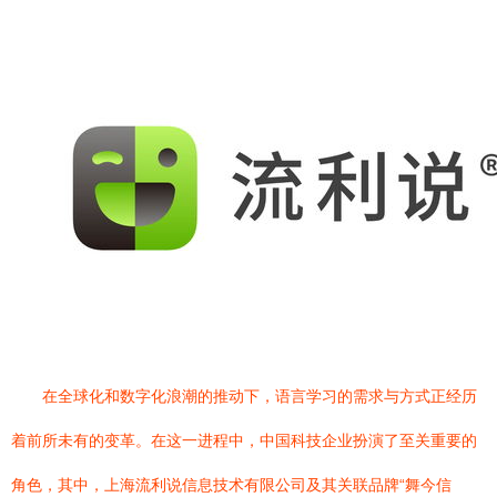
在全球化和数字化浪潮的推动下，语言学习的需求与方式正经历
着前所未有的变革。在这一进程中，中国科技企业扮演了至关重要的
角色，其中，上海流利说信息技术有限公司及其关联品牌“舞今信