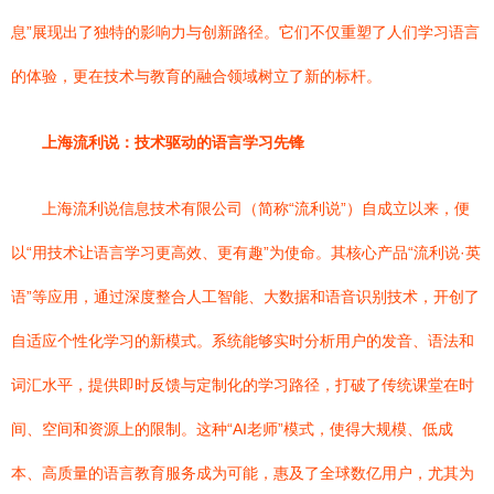
息”展现出了独特的影响力与创新路径。它们不仅重塑了人们学习语言
的体验，更在技术与教育的融合领域树立了新的标杆。
上海流利说：技术驱动的语言学习先锋
上海流利说信息技术有限公司（简称“流利说”）自成立以来，便
以“用技术让语言学习更高效、更有趣”为使命。其核心产品“流利说·英
语”等应用，通过深度整合人工智能、大数据和语音识别技术，开创了
自适应个性化学习的新模式。系统能够实时分析用户的发音、语法和
词汇水平，提供即时反馈与定制化的学习路径，打破了传统课堂在时
间、空间和资源上的限制。这种“AI老师”模式，使得大规模、低成
本、高质量的语言教育服务成为可能，惠及了全球数亿用户，尤其为