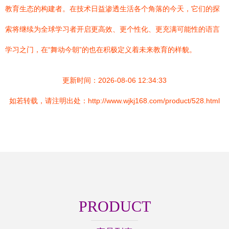
教育生态的构建者。在技术日益渗透生活各个角落的今天，它们的探
索将继续为全球学习者开启更高效、更个性化、更充满可能性的语言
学习之门，在“舞动今朝”的也在积极定义着未来教育的样貌。
更新时间：2026-08-06 12:34:33
如若转载，请注明出处：http://www.wjkj168.com/product/528.html
PRODUCT