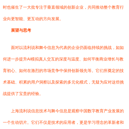
时也催生了一大批专注于垂直领域的创新企业，共同推动整个教育行
业向更智能、更互动的方向发展。
展望与思考
面对以流利说和舞今信息为代表的企业仍面临持续的挑战，如如
何进一步提升AI模拟真人交互的深度与温度、如何平衡商业增长与教
育初心、如何在激烈的市场竞争中保持创新领先等。它们所奠定的技
术基础、积累的用户洞察以及探索的多元化模式，无疑为应对这些挑
战提供了宝贵的经验。
上海流利说信息技术与舞今信息是观察中国数字教育产业发展的
一个生动切片。它们不仅是技术的应用者，更是学习理念的革新者和