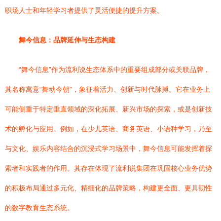
职场人士和年轻学习者提供了灵活便捷的提升方案。
舞今信息：品牌延伸与生态构建
“舞今信息”作为流利说生态体系中的重要组成部分或关联品牌，
其名称寓意“舞动今朝”，象征着活力、创新与时代脉搏。它在业务上
可能侧重于特定垂直领域的深化拓展、新兴市场的探索，或是创新技
术的孵化与应用。例如，在少儿英语、商务英语、小语种学习，乃至
与文化、娱乐内容结合的沉浸式学习场景中，舞今信息可能发挥着探
索者和实践者的作用。其存在体现了流利说集团在巩固核心业务优势
的积极布局通过多元化、精细化的品牌策略，构建更全面、更具韧性
的数字教育生态系统。