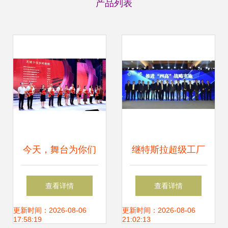
产品列表
今天，舞台为你们
继特斯拉超级工厂
作证,C位为信任而
后，又一批重大产
查看详情
查看详情
生
业项目落户上海这
更新时间：2026-08-06
更新时间：2026-08-06
17:58:19
21:02:13