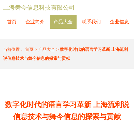
上海舞今信息科技有限公司
首页
企业简介
产品大全
联系我们
企业信息
当前位置：
首页
>
产品大全
>
数字化时代的语言学习革新 上海流利
说信息技术与舞今信息的探索与贡献
数字化时代的语言学习革新 上海流利说
信息技术与舞今信息的探索与贡献