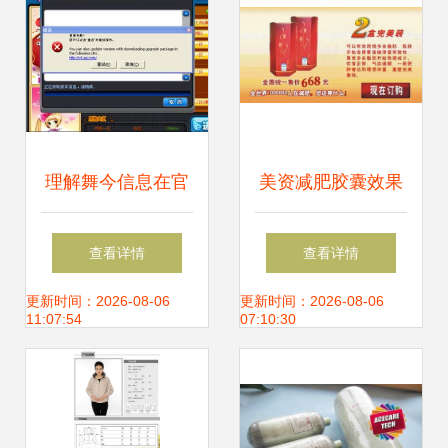
理解舞今信息在官
美资减肥胶囊效果
方更新中的应用与
是真是假？购买前
查看详情
查看详情
挑战
必看的三大真相与
更新时间：2026-08-06
更新时间：2026-08-06
11:07:54
07:10:30
营销解析