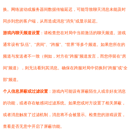
换。网络波动或服务器间数据传输延迟，可能导致聊天消息未能及时
同步到您的客户端，从而造成消息“消失”或显示延迟。
游戏内聊天频道设置
：请检查您在对局中当前激活的聊天频道。游戏
通常设有“队伍”、“房间”、“跨服”、“世界”等多个频道。如果您所在的
频道与发送者不一致（例如，对方在“跨服”频道发言，而您停留在“房
间”频道），则无法看到其消息。确保在跨服对局中切换到“跨服”或“全
部”频道。
个人信息屏蔽或过滤设置
：游戏内可能设有屏蔽陌生人或非好友消息
的功能，或者存在敏感词过滤系统。如果您或对方设置了相关屏蔽，
或者消息触发了过滤机制，消息将不会被显示。检查您的游戏设置，
查看是否无意中开启了屏蔽功能。