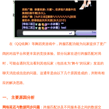
在《QQ炫舞》等舞蹈类游戏中，跨服匹配功能为玩家提供了更广
阔的对战平台和更丰富的竞技体验。部分玩家在进行跨服匹配对局
时，可能会遇到无法看到其他玩家（包括名为“舞今”的玩家）发送的
聊天消息或信息的问题。这通常是由以下几个原因造成的，并附有相
应的解决思路。
一、 主要原因分析
网络延迟与数据同步问题
：跨服匹配涉及不同服务器之间的数据交