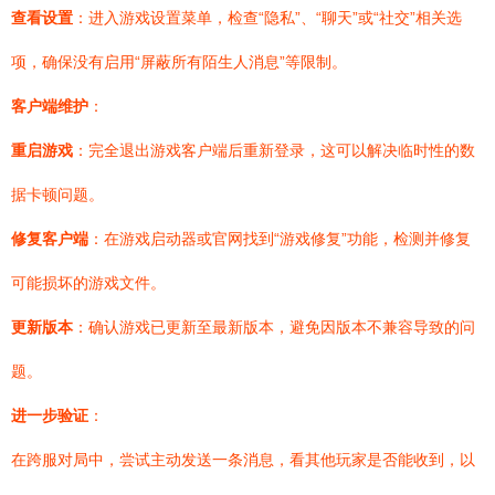
查看设置
：进入游戏设置菜单，检查“隐私”、“聊天”或“社交”相关选
项，确保没有启用“屏蔽所有陌生人消息”等限制。
客户端维护
：
重启游戏
：完全退出游戏客户端后重新登录，这可以解决临时性的数
据卡顿问题。
修复客户端
：在游戏启动器或官网找到“游戏修复”功能，检测并修复
可能损坏的游戏文件。
更新版本
：确认游戏已更新至最新版本，避免因版本不兼容导致的问
题。
进一步验证
：
在跨服对局中，尝试主动发送一条消息，看其他玩家是否能收到，以