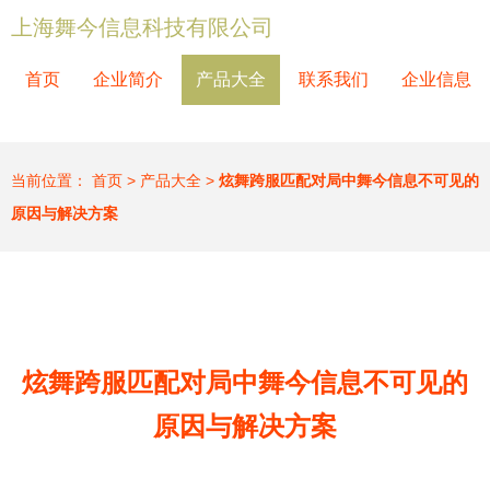
上海舞今信息科技有限公司
首页
企业简介
产品大全
联系我们
企业信息
当前位置：
首页
>
产品大全
>
炫舞跨服匹配对局中舞今信息不可见的
原因与解决方案
炫舞跨服匹配对局中舞今信息不可见的
原因与解决方案