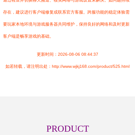
通过检查并切换聊天频道、核实网络与游戏设置来解决。如问题持续
存在，建议进行客户端修复或联系官方客服。跨服功能的稳定体验需
要玩家本地环境与游戏服务器共同维护，保持良好的网络和及时更新
客户端是畅享游戏的基础。
更新时间：2026-08-06 08:44:37
如若转载，请注明出处：http://www.wjkj168.com/product/525.html
PRODUCT