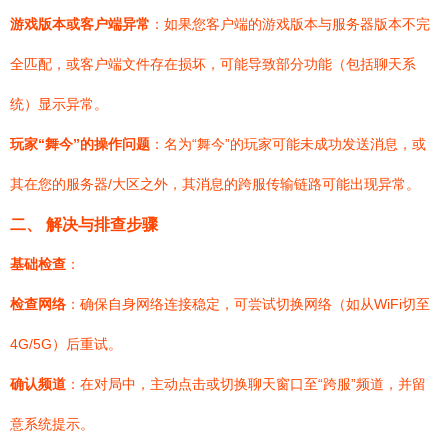
游戏版本或客户端异常
：如果您客户端的游戏版本与服务器版本不完
全匹配，或客户端文件存在损坏，可能导致部分功能（包括聊天系
统）显示异常。
玩家“舞今”的操作问题
：名为“舞今”的玩家可能未成功发送消息，或
其在您的服务器/大区之外，其消息的跨服传输链路可能出现异常。
二、 解决与排查步骤
基础检查
：
检查网络
：确保自身网络连接稳定，可尝试切换网络（如从WiFi切至
4G/5G）后重试。
确认频道
：在对局中，主动点击或切换聊天窗口至“跨服”频道，并留
意系统提示。