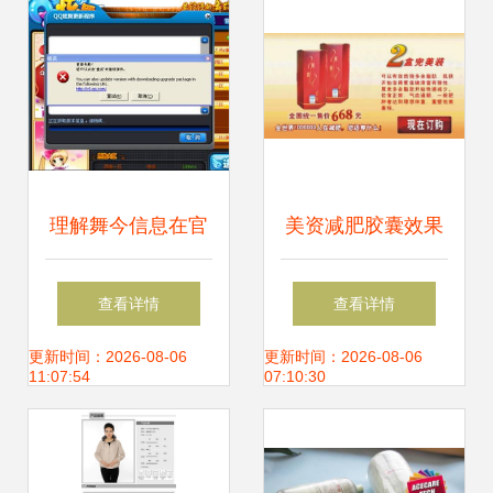
理解舞今信息在官
美资减肥胶囊效果
方更新中的应用与
是真是假？购买前
查看详情
查看详情
挑战
必看的三大真相与
更新时间：2026-08-06
更新时间：2026-08-06
11:07:54
07:10:30
营销解析