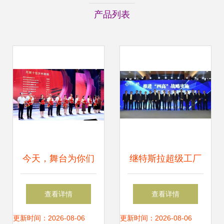
产品列表
今天，舞台为你们
继特斯拉超级工厂
作证,C位为信任而
后，又一批重大产
查看详情
查看详情
生
业项目落户上海这
更新时间：2026-08-06
更新时间：2026-08-06