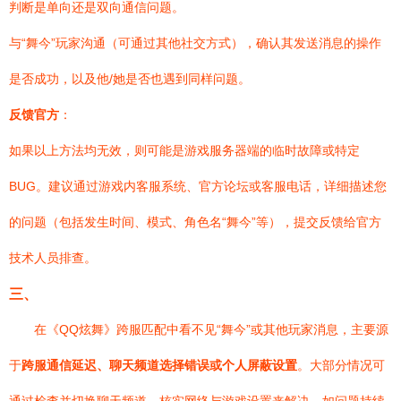
判断是单向还是双向通信问题。
与“舞今”玩家沟通（可通过其他社交方式），确认其发送消息的操作
是否成功，以及他/她是否也遇到同样问题。
反馈官方
：
如果以上方法均无效，则可能是游戏服务器端的临时故障或特定
BUG。建议通过游戏内客服系统、官方论坛或客服电话，详细描述您
的问题（包括发生时间、模式、角色名“舞今”等），提交反馈给官方
技术人员排查。
三、
在《QQ炫舞》跨服匹配中看不见“舞今”或其他玩家消息，主要源
于
跨服通信延迟、聊天频道选择错误或个人屏蔽设置
。大部分情况可